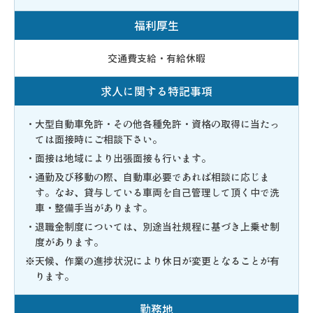
福利厚生
交通費支給・有給休暇
求人に関する特記事項
・大型自動車免許・その他各種免許・資格の取得に当たっ
ては面接時にご相談下さい。
・面接は地域により出張面接も行います。
・通勤及び移動の際、自動車必要であれば相談に応じま
す。なお、貸与している車両を自己管理して頂く中で洗
車・整備手当があります。
・退職金制度については、別途当社規程に基づき上乗せ制
度があります。
※天候、作業の進捗状況により休日が変更となることが有
ります。
勤務地