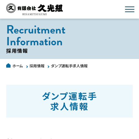
Recruitment
Information
採用情報
ホーム
採用情報
ダンプ運転手求人情報
ダンプ運転手
求人情報