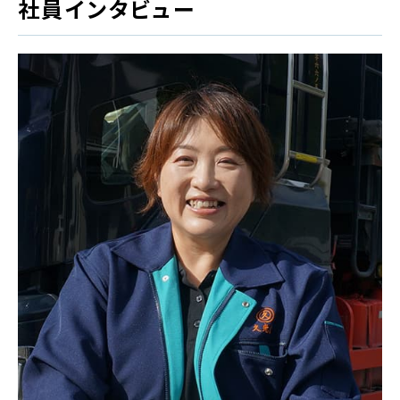
社員インタビュー