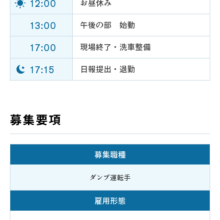
12:00
お昼休み
13:00
午後の部 始動
17:00
現場終了・洗車整備
17:15
日報提出・退勤
募集要項
募集職種
ダンプ運転手
雇用形態