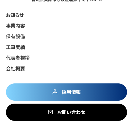
お知らせ
事業内容
保有設備
工事実績
代表者挨拶
会社概要
採用情報
お問い合わせ