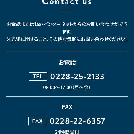
Contact us
お電話またはfax・インターネットからのお問い合わせができ
ます。
久光組に関すること、その他お気軽にお問い合わせください。
お電話
0228-25-2133
TEL
08:00〜17:00（月〜金）
FAX
0228-22-6357
FAX
24時間受付