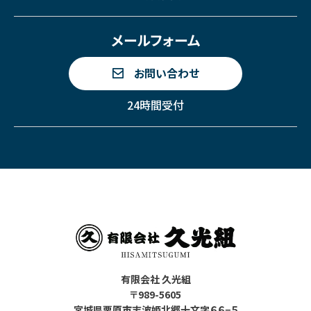
メールフォーム
お問い合わせ
24時間受付
有限会社 久光組
〒989-5605
宮城県栗原市志波姫北郷十文字６６−５