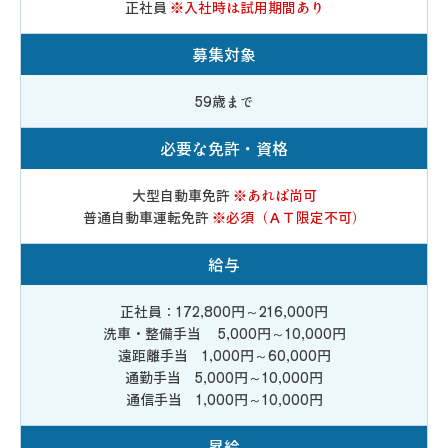
正社員
※入社時は試用期間あり
募集対象
59歳まで
必要な免許・資格
大型自動車免許
※あれば尚可
普通自動車運転免許
※必須（ＡＴ限定不可）
給与
正社員：172,800円～216,000円
洗車・整備手当 5,000円～10,000円
遠距離手当 1,000円～60,000円
通勤手当 5,000円～10,000円
通信手当 1,000円～10,000円
昇給