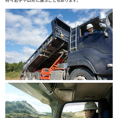
時々岩手や山形に運ぶこともあります。