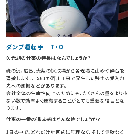
ダンプ運転手 T・O
久光組の仕事の特長はなんでしょうか？
磯の沢、広長、大梨の採取場から各現場に山砂や砕石を
運搬します。このほか河川工事で発生した残土の受入れ
先への運搬などがあります。
会社全体の生産性向上のためにも、たくさんの量をより少
ない数で効率よく運搬することがとても重要な役目とな
ります。
仕事の一番の達成感はどんな時でしょうか？
1日の中で、どれだけ計画的に無理なく、そして無駄なく