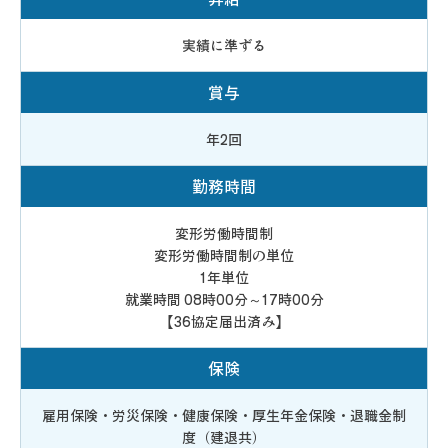
実績に準ずる
賞与
年2回
勤務時間
変形労働時間制
変形労働時間制の単位
1年単位
就業時間 08時00分～17時00分
【36協定届出済み】
保険
雇用保険・労災保険・健康保険・厚生年金保険・退職金制
度（建退共）